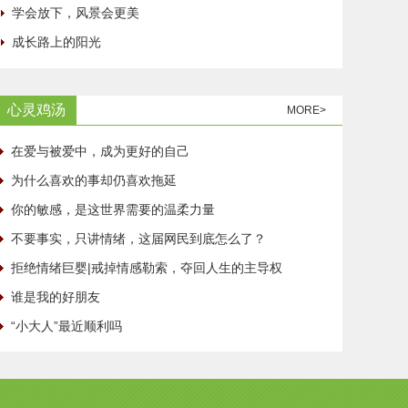
学会放下，风景会更美
成长路上的阳光
心灵鸡汤
MORE>
在爱与被爱中，成为更好的自己
为什么喜欢的事却仍喜欢拖延
你的敏感，是这世界需要的温柔力量
不要事实，只讲情绪，这届网民到底怎么了？
拒绝情绪巨婴|戒掉情感勒索，夺回人生的主导权
谁是我的好朋友
“小大人”最近顺利吗