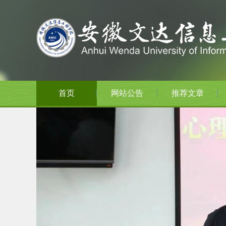
首页
网站公告
推荐文章