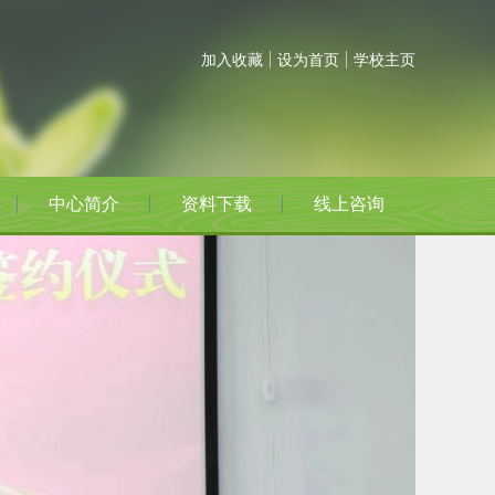
加入收藏
设为首页
学校主页
中心简介
资料下载
线上咨询