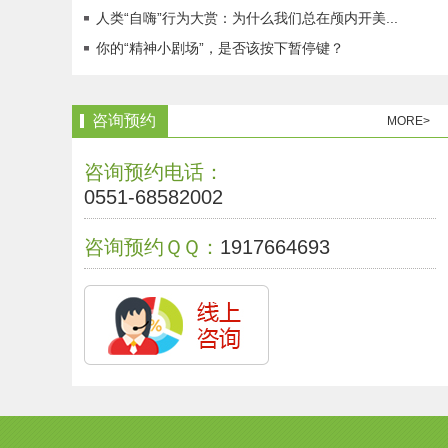
人类“自嗨”行为大赏：为什么我们总在颅内开美...
你的“精神小剧场”，是否该按下暂停键？
咨询预约
MORE>
咨询预约电话：
0551-68582002
咨询预约ＱＱ：
1917664693