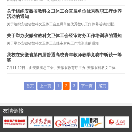
关于组织安徽省教科文卫体工会直属单位优秀教职工疗休养
活动的通知
关于组织安徽省教科文卫体工会直属单位优秀教职工疗休养活动的通知
关于举办安徽省教科文卫体工会经审财务工作培训班的通知
关于举办安徽省教科文卫体工会经审财务工作培训班的通知
我校在安徽省第四届普通高校青年教师教学竞赛中斩获一等
奖
7月11-12日，由安徽省总工会、安徽省教育厅主办, 安徽省科教文卫体...
首页
上一页
1
2
3
下一页
尾页
友情链接