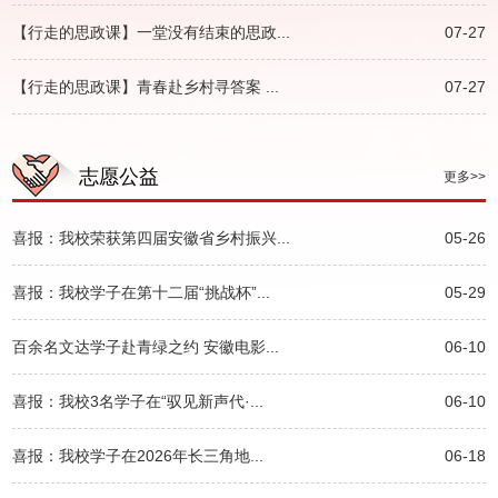
【行走的思政课】一堂没有结束的思政...
07-27
【行走的思政课】青春赴乡村寻答案 ...
07-27
志愿公益
更多>>
喜报：我校荣获第四届安徽省乡村振兴...
05-26
喜报：我校学子在第十二届“挑战杯”...
05-29
百余名文达学子赴青绿之约 安徽电影...
06-10
喜报：我校3名学子在“驭见新声代·...
06-10
喜报：我校学子在2026年长三角地...
06-18