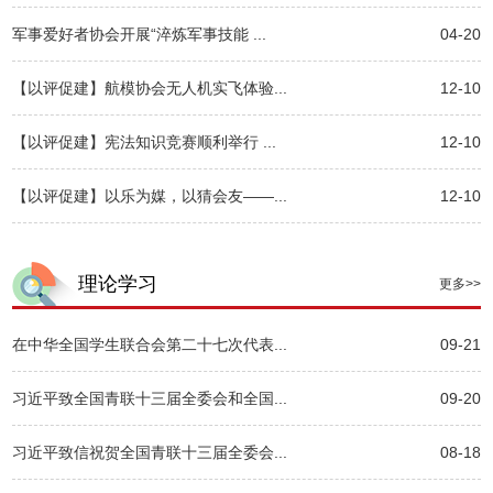
军事爱好者协会开展“淬炼军事技能 ...
04-20
【以评促建】航模协会无人机实飞体验...
12-10
【以评促建】宪法知识竞赛顺利举行 ...
12-10
【以评促建】以乐为媒，以猜会友——...
12-10
理论学习
更多>>
在中华全国学生联合会第二十七次代表...
09-21
习近平致全国青联十三届全委会和全国...
09-20
习近平致信祝贺全国青联十三届全委会...
08-18