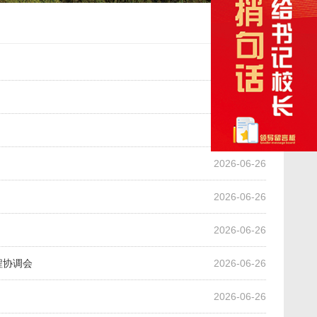
2026-06-30
2026-06-29
2026-06-29
2026-06-26
2026-06-26
2026-06-26
程协调会
2026-06-26
2026-06-26