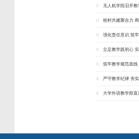
无人机学院召开教
校村共建聚合力 
强化责任意识 筑
立足教学践初心 
筑牢教学规范底线
严守教学纪律 夯
大学外语教学部直