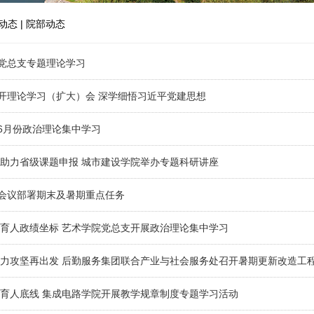
动态
|
院部动态
党总支专题理论学习
开理论学习（扩大）会 深学细悟习近平党建思想
6月份政治理论集中学习
 助力省级课题申报 城市建设学院举办专题科研讲座
会议部署期末及暑期重点任务
准育人政绩坐标 艺术学院党总支开展政治理论集中学习
聚力攻坚再出发 后勤服务集团联合产业与社会服务处召开暑期更新改造工
牢育人底线 集成电路学院开展教学规章制度专题学习活动