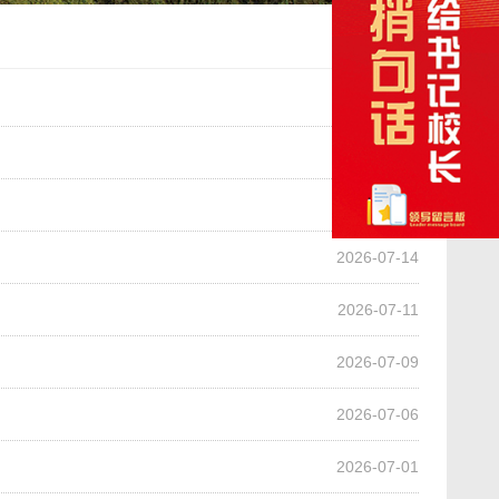
2026-07-24
2026-07-20
2026-07-17
2026-07-14
2026-07-11
2026-07-09
2026-07-06
2026-07-01