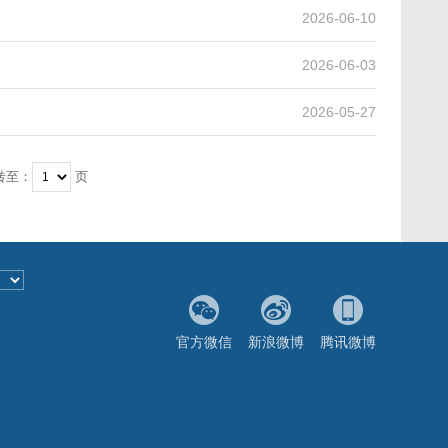
2026-06-10
2026-06-03
2026-05-27
转至：
页
官方微信
新浪微博
腾讯微博