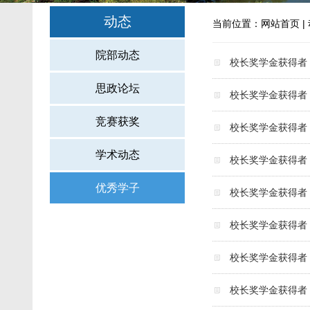
动态
当前位置：
网站首页
|
院部动态
校长奖学金获得者
思政论坛
校长奖学金获得者
竞赛获奖
校长奖学金获得者
学术动态
校长奖学金获得者
优秀学子
校长奖学金获得者
校长奖学金获得者
校长奖学金获得者
校长奖学金获得者