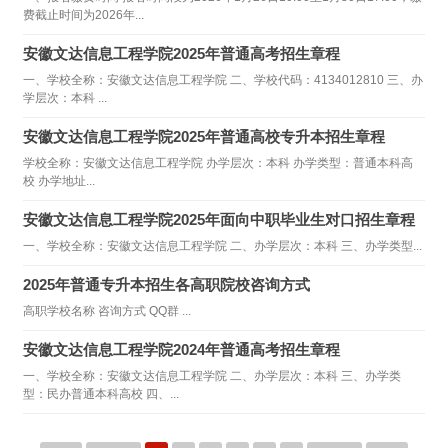
费截止时间为2026年...
安徽文达信息工程学院2025年普通高考招生章程
一、学校全称：安徽文达信息工程学院 二、学校代码：4134012810 三、办
学层次：本科 ...
安徽文达信息工程学院2025年普通高校专升本招生章程
学校全称：安徽文达信息工程学院 办学层次：本科 办学类型：普通本科高
校 办学地址...
安徽文达信息工程学院2025年面向中职毕业生对口招生章程
一、学校全称：安徽文达信息工程学院 二、办学层次：本科 三、办学类型...
2025年普通专升本招生各高职院校咨询方式
高职学校名称 咨询方式 QQ群 ...
安徽文达信息工程学院2024年普通高考招生章程
一、学校全称：安徽文达信息工程学院 二、办学层次：本科 三、办学类
型：民办普通本科高校 四、...