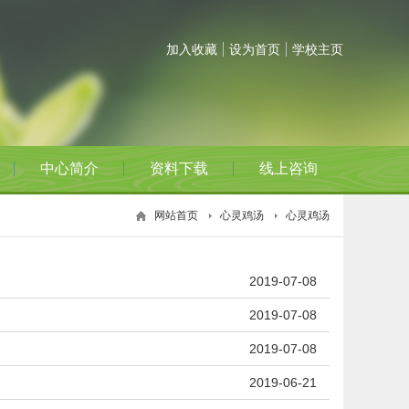
加入收藏
设为首页
学校主页
中心简介
资料下载
线上咨询
网站首页
心灵鸡汤
心灵鸡汤
2019-07-08
2019-07-08
2019-07-08
2019-06-21