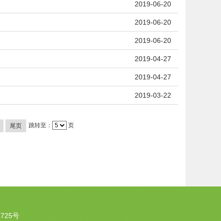
2019-06-20
2019-06-20
2019-06-20
2019-04-27
2019-04-27
2019-03-22
跳转至：
页
尾页
6725号