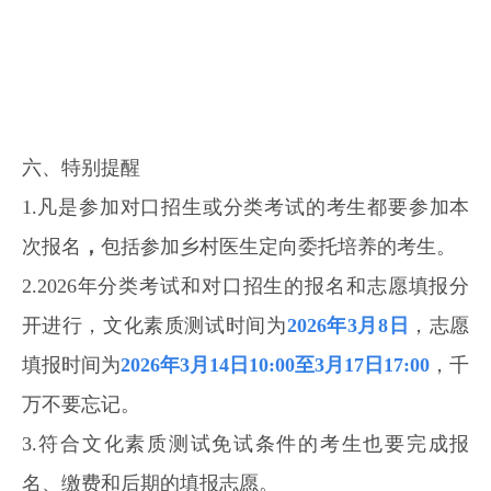
六、特别提醒
1.凡是参加对口招生或分类考试的考生都要参加本
次报名
，
包括参加乡村医生定向委托培养的考生。
2.2026年分类考试和对口招生的报名和志愿填报分
开进行，文化素质测试时间为
2026年3月8日
，志愿
填报时间为
2026年3月14日10:00至3月17日17:00
，千
万不要忘记。
3.符合文化素质测试免试条件的考生也要完成报
名、缴费和后期的填报志愿。