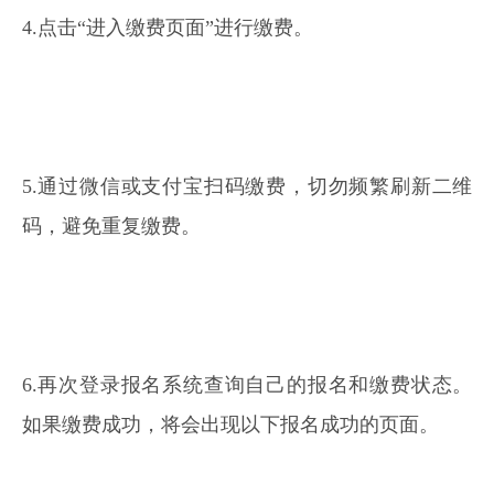
4.点击“进入缴费页面”进行缴费。
5.通过微信或支付宝扫码缴费，切勿频繁刷新二维
码，避免重复缴费。
6.再次登录报名系统查询自己的报名和缴费状态。
如果缴费成功，将会出现以下报名成功的页面。