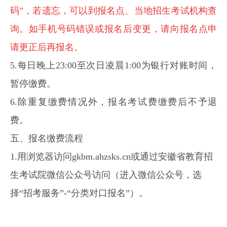
码”，若遗忘，可以到报名点、当地招生考试机构查
询。如手机号码错误或报名后变更，请向报名点申
请更正后再报名。
5.每日晚上23:00至次日凌晨1:00为银行对账时间，
暂停缴费。
6.除重复缴费情况外，报名考试费缴费后不予退
费。
五、报名缴费流程
1.用浏览器访问gkbm.ahzsks.cn或通过安徽省教育招
生考试院微信公众号访问（进入微信公众号，选
择“招考服务”-“分类对口报名”）。