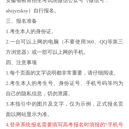
安徽省教育招生考试院微信公众号（微信号：
ahsjyzsksy）自行报名。
三、报名准备
1.考生本人的身份证。
2.一台可以上网的电脑（不要使用360、QQ等第三
方浏览器）或一部可以上网的手机。
四、注意事项
1.每个页面的文字说明都非常重要，请仔细阅读。
2.考生本人的考生号、身份证号、手机号码等均为
自己的隐私信息，切勿泄露。
3.本指引中的图片及文字，仅为示例，正式报名页
面以网站显示为准。
4.
登录系统报名需要填写高考报名时填报的“手机号