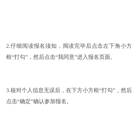
2.仔细阅读报名须知，阅读完毕后点击左下角小方
框“打勾”，然后点击“我同意”进入报名页面。
3.核对个人信息无误后，在下方小方框“打勾”，然后
点击“确定”确认参加报名。