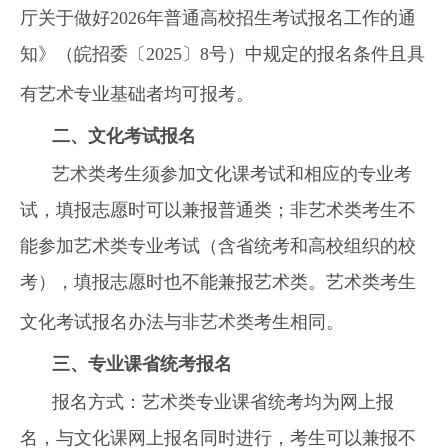
厅关于做好2026年普通高校招生考试报名工作的通
知》（皖招委〔2025〕8号）中规定的报名条件且具
有艺术专业基础者均可报考。
二、文化考试报名
艺术类考生须参加文化课考试和相应的专业考
试，填报志愿时可以兼报普通类；非艺术类考生不
能参加艺术类专业考试（含省统考和高校组织的校
考），填报志愿时也不能兼报艺术类。艺术类考生
文化考试报名办法与非艺术类考生相同。
三、专业课省统考报名
报名方式：艺术类专业课省统考均为网上报
名，与文化课网上报名同时进行，考生可以兼报不