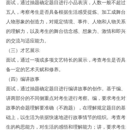
面试，通过抽题确定题目进行小品表演，人数一般不超过
五人，考察考生是否具备根据生活感受提炼、加工成舞台
人物形象的创造力，对规定情境、事件、人物和人物关系
的理解力，以及考生的舞台信念感、想象力、激情和即兴
的交流与适应能力。
（三）才艺展示
面试，通过一项或多项文艺特长的展示，考查考生是否具
备一定的艺术天赋和修养。
（四）编讲故事
面试，通过抽题确定题目进行编讲故事的创作。基于编、
讲两部分的不同侧重点对考生进行考察。编，要求考生对
故事的命题理解要准确（不跑题），在理解规定题目的基
础上，以生活为依据快速地进行故事情节的组织。考查考
生的构思能力，对生活的感悟和理解能力；讲，要求考生