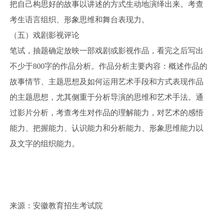
把自己构思好的故事以讲述的方式生动地演绎出来。考查
考生语言组织、形象思维和舞台表现力。
（五）戏剧影视评论
笔试，抽题确定放映一部戏剧或影视作品，看完之后写出
不少于800字的作品分析。作品分析主要内容：概述作品的
故事情节、主题思想及如何运用艺术手段和方式表现作品
的主题思想，尤其侧重于分析导演的思维和艺术手法。通
过影片分析，考查考生对作品的理解能力，对艺术的感悟
能力、把握能力、认识能力和分析能力、形象思维能力以
及文字的组织能力。
来源：安徽教育招生考试院