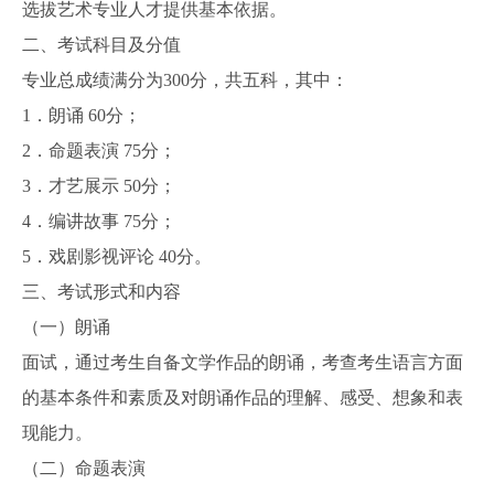
选拔艺术专业人才提供基本依据。
二、考试科目及分值
专业总成绩满分为300分，共五科，其中：
1．朗诵 60分；
2．命题表演 75分；
3．才艺展示 50分；
4．编讲故事 75分；
5．戏剧影视评论 40分。
三、考试形式和内容
（一）朗诵
面试，通过考生自备文学作品的朗诵，考查考生语言方面
的基本条件和素质及对朗诵作品的理解、感受、想象和表
现能力。
（二）命题表演