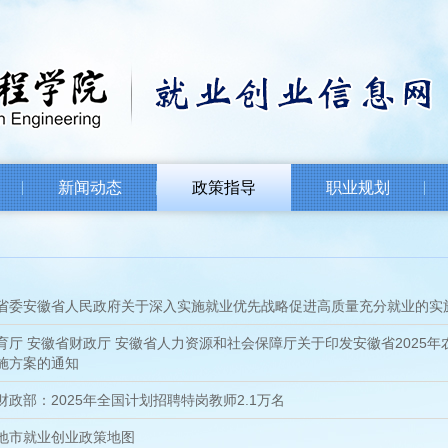
新闻动态
政策指导
职业规划
省委安徽省人民政府关于深入实施就业优先战略促进高质量充分就业的实
育厅 安徽省财政厅 安徽省人力资源和社会保障厅关于印发安徽省2025
施方案的通知
财政部：2025年全国计划招聘特岗教师2.1万名
地市就业创业政策地图