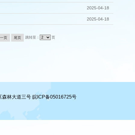
2025-04-18
2025-04-18
跳转至：
页
一页
尾页
区森林大道三号
皖ICP备05016725号