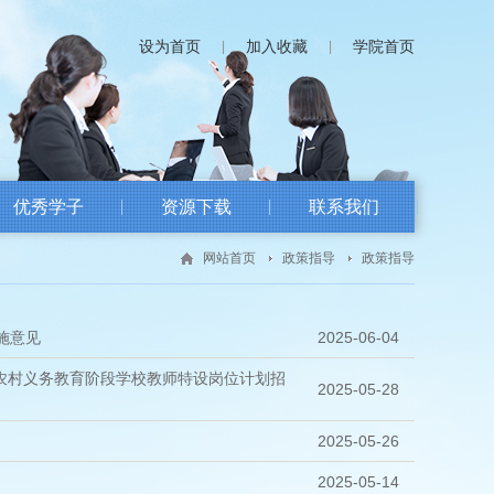
设为首页
加入收藏
学院首页
|
|
优秀学子
资源下载
联系我们
网站首页
政策指导
政策指导
施意见
2025-06-04
年农村义务教育阶段学校教师特设岗位计划招
2025-05-28
2025-05-26
2025-05-14