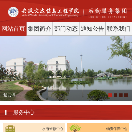
网站首页
集团简介
部门动态
通知公告
联系我们
紫云湖
服务中心
水电维修中心
物资保障中心