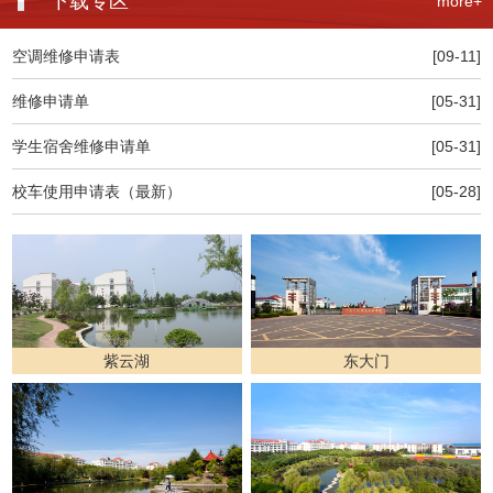
下载专区
more+
空调维修申请表
[09-11]
维修申请单
[05-31]
学生宿舍维修申请单
[05-31]
校车使用申请表（最新）
[05-28]
紫云湖
东大门