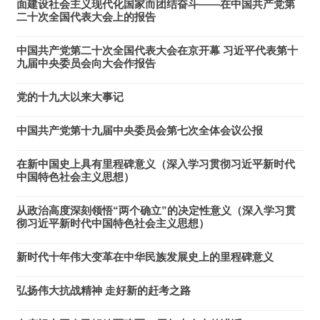
面建设社会主义现代化国家而团结奋斗——在中国共产党第
二十次全国代表大会上的报告
中国共产党第二十次全国代表大会在京开幕 习近平代表第十
九届中央委员会向大会作报告
党的十九大以来大事记
中国共产党第十九届中央委员会第七次全体会议公报
在新中国史上具有里程碑意义（深入学习贯彻习近平新时代
中国特色社会主义思想）
从政治高度深刻领悟“两个确立”的决定性意义（深入学习贯
彻习近平新时代中国特色社会主义思想）
新时代十年伟大变革在中华民族发展史上的里程碑意义
弘扬伟大抗战精神 走好新的赶考之路