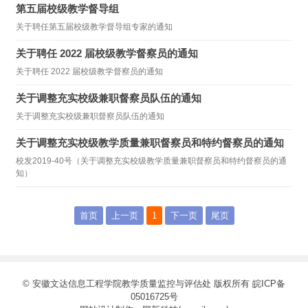
第五届校级教学督导组
关于聘任第五届校级教学督导组专家的通知
关于聘任 2022 届校级教学督察员的通知
关于聘任 2022 届校级教学督察员的通知
关于调整充实校级兼职督察员队伍的通知
关于调整充实校级兼职督察员队伍的通知
关于调整充实校级教学质量兼职督察员和特约督察员的通知
校发2019-40号（关于调整充实校级教学质量兼职督察员和特约督察员的通
知）
首页
上一页
1
下一页
尾页
© 安徽文达信息工程学院教学质量监控与评估处 版权所有
皖ICP备
05016725号