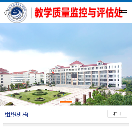
组织机构
栏目