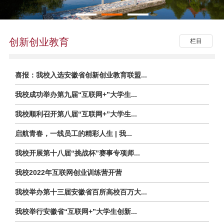
创新创业教育
栏目
喜报：我校入选安徽省创新创业教育联盟...
我校成功举办第九届“互联网+”大学生...
我校顺利召开第八届“互联网+”大学生...
启航青春，一线员工的精彩人生 | 我...
我校开展第十八届“挑战杯”赛事专项师...
我校2022年互联网创业训练营开营
我校举办第十三届安徽省百所高校百万大...
我校举行安徽省“互联网+”大学生创新...