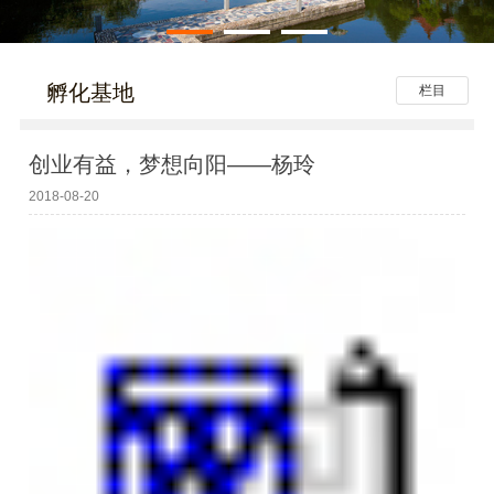
孵化基地
栏目
创业有益，梦想向阳——杨玲
2018-08-20