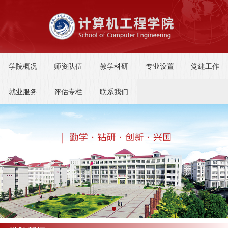
学院概况
师资队伍
教学科研
专业设置
党建工作
就业服务
评估专栏
联系我们