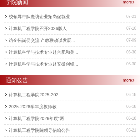
学院新闻
more
校领导带队走访企业拓岗促就业
07-21
计算机工程学院召开2026版人...
07-10
访企拓岗促交流 产教联动谋发展...
07-09
计算机科学与技术专业赴合肥和美...
06-30
计算机科学与技术专业赴安徽创锐...
06-30
通知公告
more
计算机工程学院2025-202...
06-18
2025-2026学年度教师教...
06-18
计算机工程学院2026年度“两...
06-18
计算机工程学院院领导信箱公告
05-21