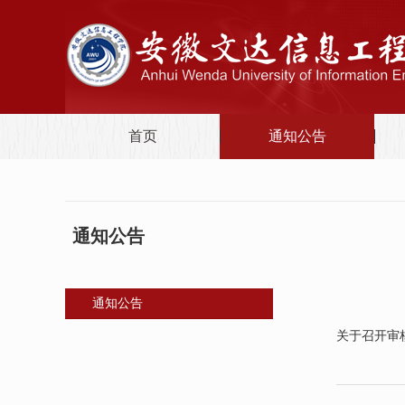
首页
通知公告
通知公告
通知公告
关于召开审