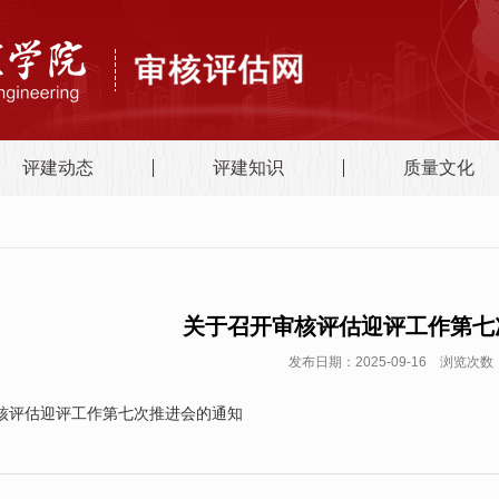
评建动态
评建知识
质量文化
关于召开审核评估迎评工作第七
发布日期：2025-09-16 浏览次数：
核评估迎评工作第七次推进会的通知