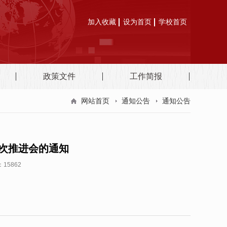
加入收藏
设为首页
学校首页
政策文件
工作简报
网站首页
通知公告
通知公告
次推进会的通知
15862