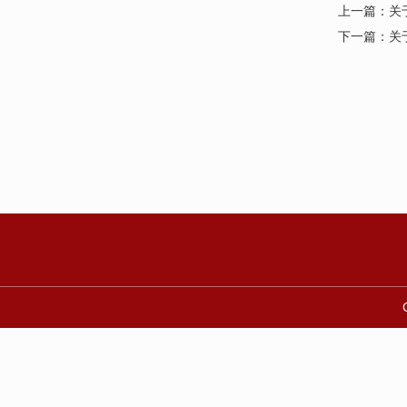
上一篇：
关
下一篇：
关