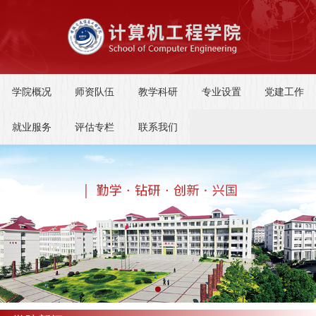
学院概况
师资队伍
教学科研
专业设置
党建工作
就业服务
评估专栏
联系我们