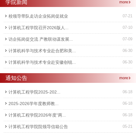
学院新闻
more
校领导带队走访企业拓岗促就业
07-21
计算机工程学院召开2026版人...
07-10
访企拓岗促交流 产教联动谋发展...
07-09
计算机科学与技术专业赴合肥和美...
06-30
计算机科学与技术专业赴安徽创锐...
06-30
通知公告
more
计算机工程学院2025-202...
06-18
2025-2026学年度教师教...
06-18
计算机工程学院2026年度“两...
06-18
计算机工程学院院领导信箱公告
05-21