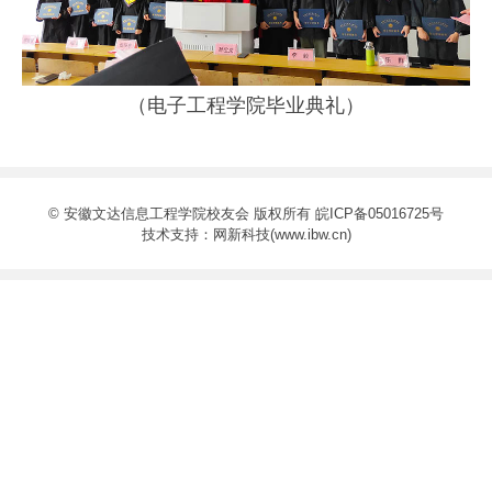
（
电子工程学院毕业典礼
）
© 安徽文达信息工程学院校友会 版权所有
皖ICP备05016725号
技术支持：
网新科技(www.ibw.cn)