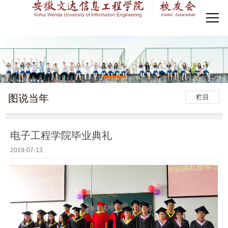
图说当年
栏目
电子工程学院毕业典礼
2019-07-13