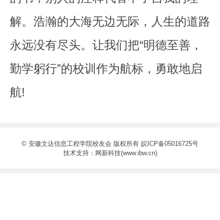
解。浩瀚的大海无边无际，人生的道路
永远没有尽头。让我们把“明德至善，
勤学躬行”的校训作为航标，勇敢地启
航!
© 安徽文达信息工程学院校友会 版权所有
皖ICP备05016725号
技术支持：
网新科技(www.ibw.cn)