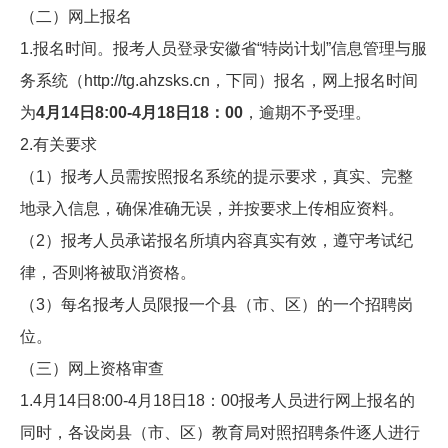
（二）网上报名
1.报名时间。报考人员登录安徽省“特岗计划”信息管理与服
务系统（http://tg.ahzsks.cn，下同）报名，网上报名时间
为
4月14日8:00-4月18日18：00
，逾期不予受理。
2.有关要求
（1）报考人员需按照报名系统的提示要求，真实、完整
地录入信息，确保准确无误，并按要求上传相应资料。
（2）报考人员承诺报名所填内容真实有效，遵守考试纪
律，否则将被取消资格。
（3）每名报考人员限报一个县（市、区）的一个招聘岗
位。
（三）网上资格审查
1.4月14日8:00-4月18日18：00报考人员进行网上报名的
同时，各设岗县（市、区）教育局对照招聘条件逐人进行