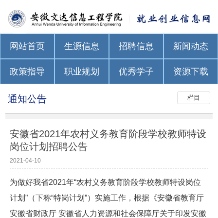
网站首页
生源信息
招聘信息
新闻动态
政策指导
职业规划
优秀学子
资源下载
通知公告
栏目
安徽省2021年农村义务教育阶段学校教师特设
岗位计划招聘公告
2021-04-10
为做好我省2021年“农村义务教育阶段学校教师特设岗位
计划”（下称“特岗计划”）实施工作，根据《安徽省教育厅
安徽省财政厅 安徽省人力资源和社会保障厅关于印发安徽