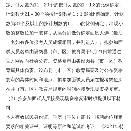
定、计划数为11－20个的按计划数的1：1.8的比例确定、
计划数为21－30个的按计划数的1：1.6的比例确定、计划
数为31个及以上的按计划数的1：1.5的比例确定，出现小
数的整数位加一取整，从高分到低分确定面试人选（最后
一名如有多位报考人员成绩相同，并列进入）。拟参加面
试人员名单由设岗县（市、区）教育局于5月21日前通过
官方网站向社会公布。资格复审由各设岗县（市、区）教
育局具体负责。设岗县（市、区）教育局要及时公布资格
复审的具体时间和地点。拟参加面试人员须在报考岗位所
在县（市、区）教育局规定的时间内接受现场资格复审。
（2）拟参加面试人员接受现场资格复审时须提供以下材
料：
本人有效居民身份证、学历（学位）证书、招聘岗位规定
要求的相关证书、证明等原件和笔试准考证、《2021年特