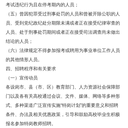
考试违纪行为且在停考期内的人员；
（五）曾因犯罪受过刑事处罚的人员和曾被开除公职的人
员、受到党纪政纪处分期限未满或者正在接受纪律审查的
人员、处于刑事处罚期间或者正在接受司法调查尚未做出
结论的人员；
（六）法律规定不得参加报考或聘用为事业单位工作人员
的其他情形人员。
四、招聘程序和有关要求
（一）宣传动员
各设岗市、县（市、区）教育部门、人力资源社会保障部
门以及各有关高校通过会议、文件、媒体、网络等多种形
式、多种渠道广泛宣传实施“特岗计划”的重要意义和招聘
条件、办法及相关优惠政策，引导和鼓励高校毕业生积极
报名参加特岗教师招聘。