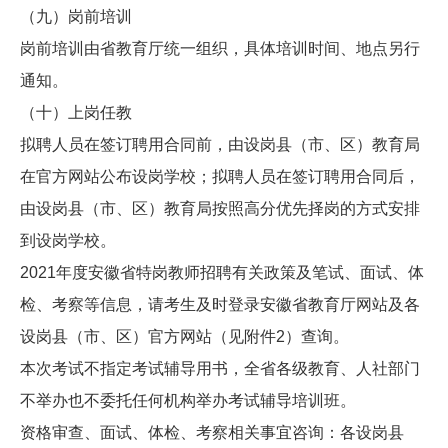
（九）岗前培训
岗前培训由省教育厅统一组织，具体培训时间、地点另行
通知。
（十）上岗任教
拟聘人员在签订聘用合同前，由设岗县（市、区）教育局
在官方网站公布设岗学校；拟聘人员在签订聘用合同后，
由设岗县（市、区）教育局按照高分优先择岗的方式安排
到设岗学校。
2021年度安徽省特岗教师招聘有关政策及笔试、面试、体
检、考察等信息，请考生及时登录安徽省教育厅网站及各
设岗县（市、区）官方网站（见附件2）查询。
本次考试不指定考试辅导用书，全省各级教育、人社部门
不举办也不委托任何机构举办考试辅导培训班。
资格审查、面试、体检、考察相关事宜咨询：各设岗县