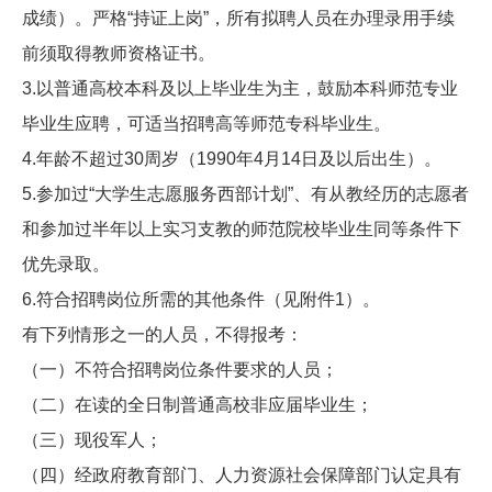
成绩）。严格“持证上岗”，所有拟聘人员在办理录用手续
前须取得教师资格证书。
3.以普通高校本科及以上毕业生为主，鼓励本科师范专业
毕业生应聘，可适当招聘高等师范专科毕业生。
4.年龄不超过30周岁（1990年4月14日及以后出生）。
5.参加过“大学生志愿服务西部计划”、有从教经历的志愿者
和参加过半年以上实习支教的师范院校毕业生同等条件下
优先录取。
6.符合招聘岗位所需的其他条件（见附件1）。
有下列情形之一的人员，不得报考：
（一）不符合招聘岗位条件要求的人员；
（二）在读的全日制普通高校非应届毕业生；
（三）现役军人；
（四）经政府教育部门、人力资源社会保障部门认定具有