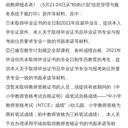
岗教师报名表》（5月21-24日从“特岗计划”信息管理与服
务系统下载打印）原件等材料。其中：
①未取得毕业证书的全日制2021年应届毕业生，提供本人
学生证原件、本人关于取得毕业证书且毕业证书专业与报
考岗位所要求专业一致的书面承诺等材料。
②已修完教学计划规定全部课程、各科成绩合格、2021年
毕业但尚未取得毕业证书的非全日制学历教育的考生，提
供本人关于取得毕业证书且毕业证书专业与报考岗位所要
求专业一致的书面承诺等材料。
③暂未取得教师资格证书的人员，须提供有效期内的《中
小学教师资格考试合格证明》或笔试合格成绩——“中小学
教师资格考试（NTCE）成绩”（幼儿园、小学教师资格为
两科笔试成绩，初中教师资格为三科笔试成绩）、本人关
于在办理录用手续前取得教师资格证书的书面承诺等材