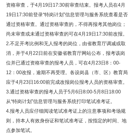
资格审查，于4月19日17:30前审查结束。报考人员在4月
19日17:30前登录“特岗计划”信息管理与服务系统查看是否
通过资格审查。通过资格审查的，不得再报考其他岗位；
尚未审查或未通过资格审查的可在4月19日17:30前改报。
2.不足开考比例和无人报考的岗位，由省教育厅调减或取
消，并于4月22日前在安徽省教育厅网站公布，报考该岗
位并已通过资格审查的报考人员，可在4月23日8：00-
12：00改报，逾期不再受理。各设岗县（市、区）教育局
应于4月23日16:00前完成改报岗位报考人员的资格审查。
3.通过资格审查的报考人员于5月6日8:00-5月8日18:00
从“特岗计划”信息管理与服务系统打印笔试准考证。
4.报考人员应仔细阅读笔试准考证上的注意事项和考场规
则，持本人有效身份证和笔试准考证，按指定的时间、地
点参加笔试。