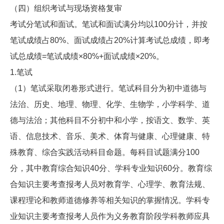
（四）组织考试与现场资格复审
考试分笔试和面试。笔试和面试满分均以100分计，并按
笔试成绩占80%、面试成绩占20%计算考试总成绩，即考
试总成绩=笔试成绩×80%+面试成绩×20%。
1.笔试
（1）笔试采取闭卷形式进行。笔试科目分为初中道德与
法治、历史、地理、物理、化学、生物学，小学科学、道
德与法治；其他科目不分初中和小学，按语文、数学、英
语、信息技术、音乐、美术、体育与健康、心理健康、特
殊教育、综合实践活动科目命题。每科目试题满分100
分，其中教育综合知识40分、学科专业知识60分。教育综
合知识主要考查报考人员对教育学、心理学、教育法规、
课程理论和教师道德修养等相关知识的掌握情况。学科专
业知识主要考查报考人员作为义务教育阶段学科教师应具