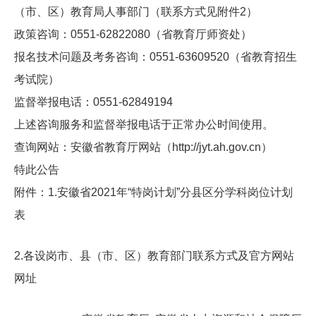
（市、区）教育局人事部门（联系方式见附件2）
政策咨询：0551-62822080（省教育厅师资处）
报名技术问题及考务咨询：0551-63609520（省教育招生
考试院）
监督举报电话：0551-62849194
上述咨询服务和监督举报电话于正常办公时间使用。
查询网站：安徽省教育厅网站（
http://jyt.ah.gov.cn
）
特此公告
附件：1.安徽省2021年“特岗计划”分县区分学科岗位计划
表
2.各设岗市、县（市、区）教育部门联系方式及官方网站
网址