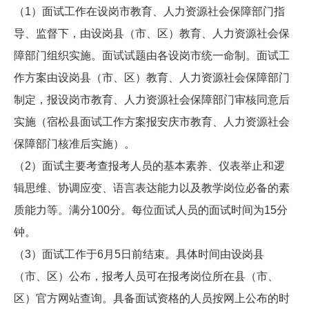
（1）面试工作在设岗市教育、人力资源社会保障部门指
导、监督下，由设岗县（市、区）教育、人力资源社会保
障部门组织实施。面试试题由各设岗市统一命制。面试工
作方案由设岗县（市、区）教育、人力资源社会保障部门
制定，报设岗市教育、人力资源社会保障部门审核同意后
实施（宿松县面试工作方案报安庆市教育、人力资源社会
保障部门核准后实施）。
（2）面试主要考查报考人员的基本素养、仪表举止和逻
辑思维、协调应变、语言表达能力以及教学岗位必备的素
质能力等。满分100分。每位面试人员的面试时间为15分
钟。
（3）面试工作于6月5日前结束。具体时间由设岗县
（市、区）公布，报考人员可在报考岗位所在县（市、
区）官方网站查询。具备面试资格的人员按网上公布的时