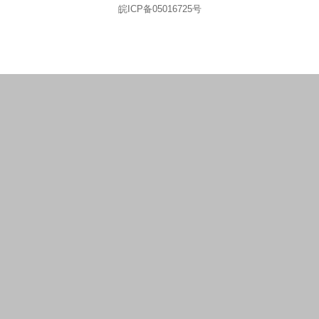
皖ICP备05016725号