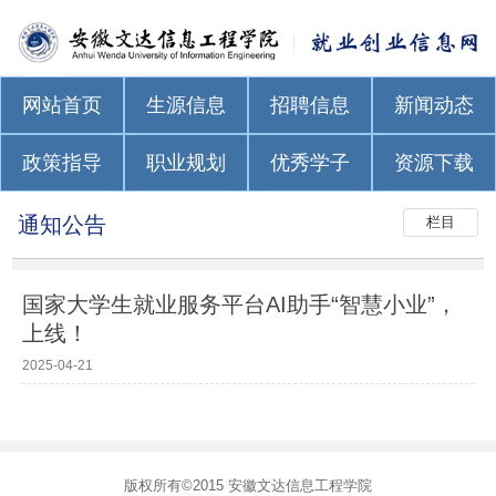
网站首页
生源信息
招聘信息
新闻动态
政策指导
职业规划
优秀学子
资源下载
通知公告
栏目
国家大学生就业服务平台AI助手“智慧小业”，
上线！
2025-04-21
版权所有©2015 安徽文达信息工程学院