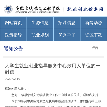
网站首页
生源信息
招聘信息
新闻动态
政策指导
职业规划
优秀学子
资源下载
通知公告
栏目
大学生就业创业指导服务中心致用人单位的一
封信
2020-02-10
尊敬的用人单位：
您好！感谢您对文达学院就业工作一直以来的关注、理解和支持！
为贯彻落实中央应对新型冠状病毒感染肺炎疫情工作的指示和上级