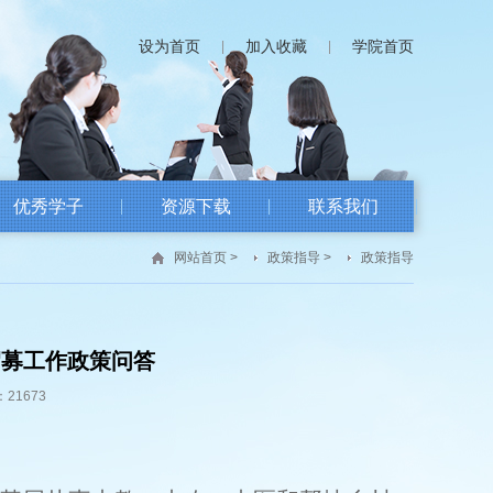
设为首页
加入收藏
学院首页
|
|
优秀学子
资源下载
联系我们
网站首页
>
政策指导
>
政策指导
 招募工作政策问答
21673