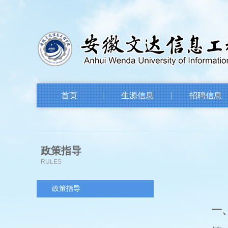
首页
生源信息
招聘信息
政策指导
RULES
政策指导
一