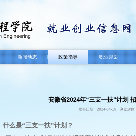
新闻动态
政策指导
职业规划
安徽省2024年“三支一扶”计划
发布日期：2024-04-19 浏览次数：
、什么是
“三支一扶”
计划？