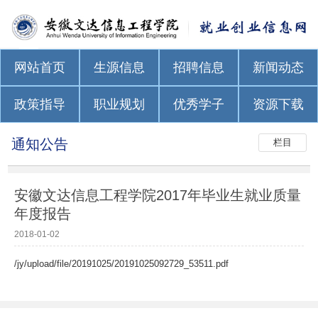
网站首页
生源信息
招聘信息
新闻动态
政策指导
职业规划
优秀学子
资源下载
通知公告
栏目
安徽文达信息工程学院2017年毕业生就业质量
年度报告
2018-01-02
/jy/upload/file/20191025/20191025092729_53511.pdf