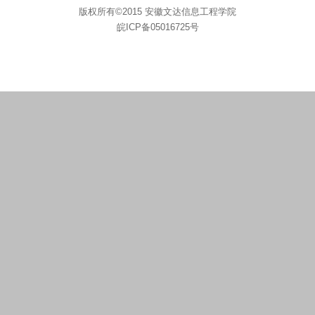
版权所有©2015 安徽文达信息工程学院
皖ICP备05016725号