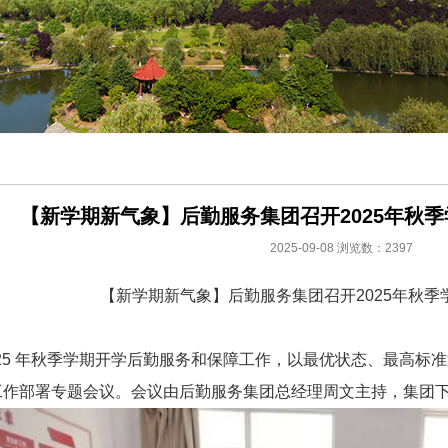
【新学期新气象】后勤服务集团召开2025年秋
2025-09-08
浏览数：
2397
【新学期新气象】后勤服务集团召开2025年秋
025 年秋季学期开学后勤服务和保障工作，以最优状态、最高标准
工作部署专题会议。会议由后勤服务集团总经理周文主持，集团