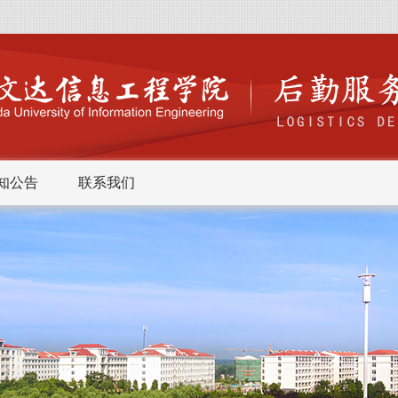
知公告
联系我们