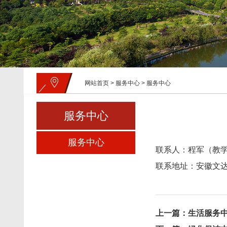
网站首页
>
服务中心
>
服务中心
服务中心
服务中心
联系人：
程军（教
联系地址：安徽文
上一篇：
生活服务