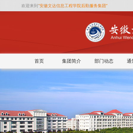
欢迎来到
"安徽文达信息工程学院后勤服务集团"
首页
集团简介
部门动态
通