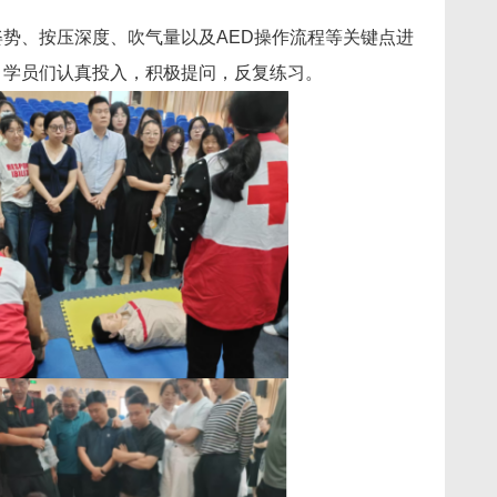
势、按压深度、吹气量以及AED操作流程等关键点进
，学员们认真投入，积极提问，反复练习。