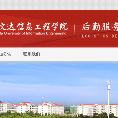
知公告
联系我们