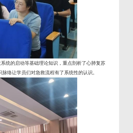
救系统的启动等基础理论知识，重点剖析了心肺复苏
知识脉络让学员们对急救流程有了系统性的认识。