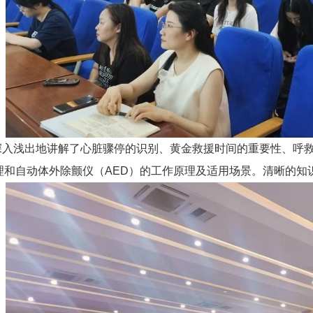
深入浅出地讲解了心脏骤停的识别、黄金救援时间的重要性、呼
理和自动体外除颤仪（AED）的工作原理及适用场景。清晰的