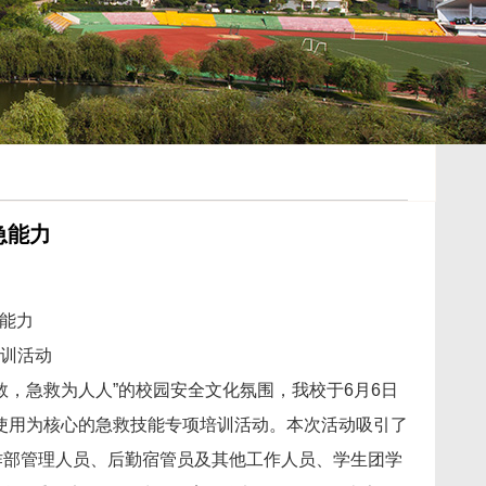
急能力
急能力
培训活动
，急救为人人”的校园安全文化氛围，我校于6月6日
）使用为核心的急救技能专项培训活动。本次活动吸引了
作部管理人员、后勤宿管员及其他工作人员、学生团学