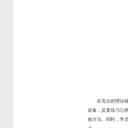
在充分的理论
设备，反复练习心肺
效方法。同时，学员