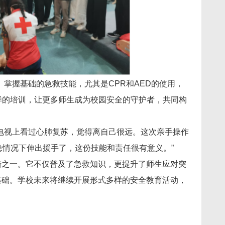
掌握基础的急救技能，尤其是CPR和AED的使用，
样的培训，让更多师生成为校园安全的守护者，共同构
电视上看过心肺复苏，觉得离自己很远。这次亲手操作
急情况下伸出援手了，这份技能和责任很有意义。”
措之一。它不仅普及了急救知识，更提升了师生应对突
基础。学校未来将继续开展形式多样的安全教育活动，