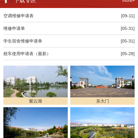
下载专区
more+
空调维修申请表
[09-11]
维修申请单
[05-31]
学生宿舍维修申请单
[05-31]
校车使用申请表（最新）
[05-28]
紫云湖
东大门