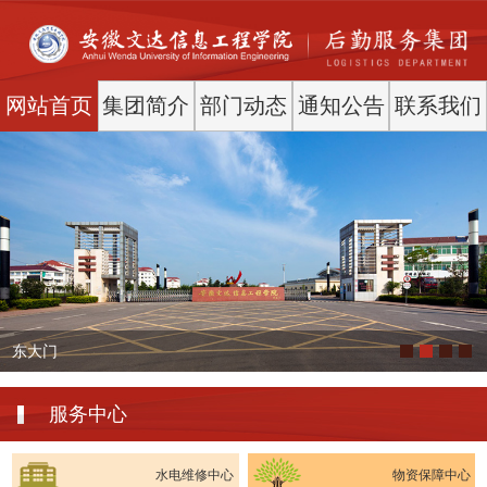
网站首页
集团简介
部门动态
通知公告
联系我们
东大门
服务中心
水电维修中心
物资保障中心