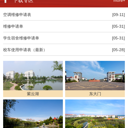
下载专区
more+
空调维修申请表
[09-11]
维修申请单
[05-31]
学生宿舍维修申请单
[05-31]
校车使用申请表（最新）
[05-28]
紫云湖
东大门