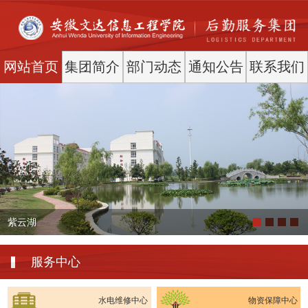
网站首页
集团简介
部门动态
通知公告
联系我们
紫云湖
服务中心
水电维修中心
物资保障中心