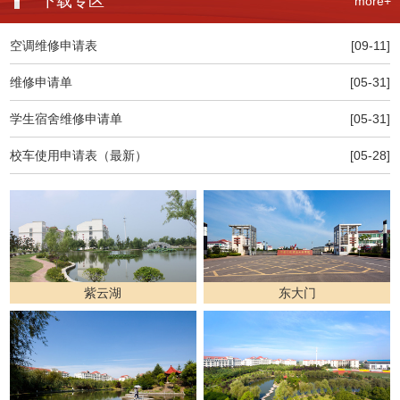
下载专区
more+
空调维修申请表
[09-11]
维修申请单
[05-31]
学生宿舍维修申请单
[05-31]
校车使用申请表（最新）
[05-28]
紫云湖
东大门