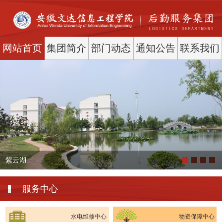
网站首页
集团简介
部门动态
通知公告
联系我们
紫云湖
服务中心
水电维修中心
物资保障中心