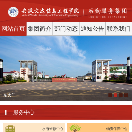
网站首页
集团简介
部门动态
通知公告
联系我们
东大门
服务中心
水电维修中心
物资保障中心