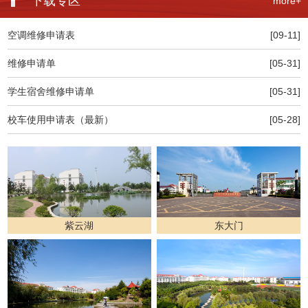
下载专区
more+
空调维修申请表
[09-11]
维修申请单
[05-31]
学生宿舍维修申请单
[05-31]
校车使用申请表（最新）
[05-28]
紫云湖
东大门