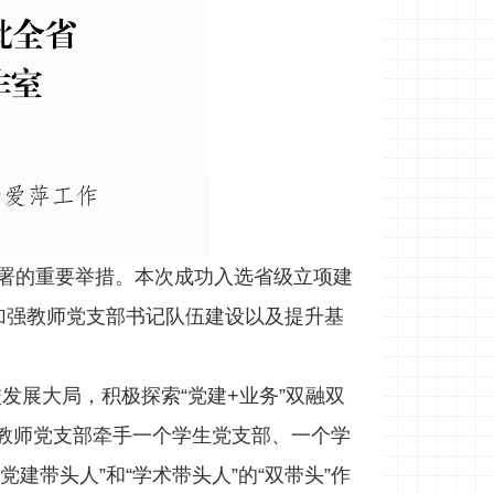
部署的重要举措。本次成功入选省级立项建
加强教师党支部书记队伍建设以及提升基
展大局，积极探索“党建+业务”双融双
教师党支部牵手一个学生党支部、一个学
建带头人”和“学术带头人”的“双带头”作