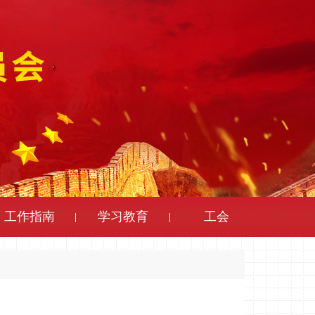
工作指南
学习教育
工会