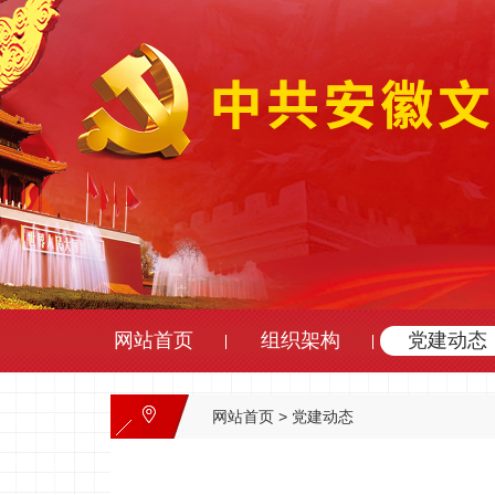
网站首页
组织架构
党建动态
网站首页
>
党建动态