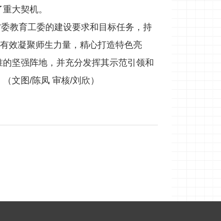
了重大契机。
省委教育工委的建设要求和目标任务，持
，有效凝聚师生力量，精心打造特色亮
准的坚强阵地，并充分发挥其示范引领和
文图/陈凤 审核/刘欣）