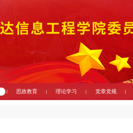
思政教育
理论学习
党章党规