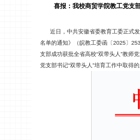
喜报：我校商贸学院教工党支部
近日，中共安徽省委教育工委正式发
名单的通知》（皖教工委函〔2025〕
支部成功获批全省高校“双带头人”教师
党支部书记“双带头人”培育工作中取得