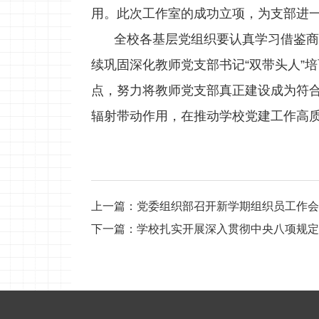
用。此次工作室的成功立项，为支部进
全校各基层党组织要认真学习借鉴商
续巩固深化教师党支部书记“双带头人”
点，努力将教师党支部真正建设成为符
辐射带动作用，在推动学校党建工作高质
上一篇：
党委组织部召开新学期组织员工作会
下一篇：
学校扎实开展深入贯彻中央八项规定