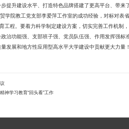
一步提升建设水平、打造特色品牌搭建了更高平台、带来
贸学院教工党支部李爱萍工作室的成功经验，对标对表
培育工程。要着力科学制定建设方案，切实完善工作机制
合政治功能强、支部班子强、党员队伍强、作用发挥强标
量发展和地方性应用型高水平大学建设中贡献更大力量！（
议
精神学习教育“回头看”工作