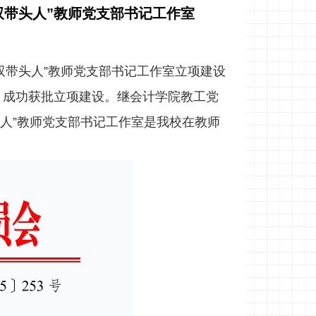
头人”教师党支部书记工作室​​
双带头人”教师党支部书记工作室立项建设
中，成功获批立项建设。继会计学院教工党
头人”教师党支部书记工作室是我校在教师