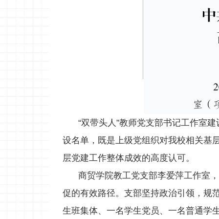
“双带头人”教师党支部书记工作室
设名单，既是上级党组织对我校相关基
层党建工作整体成效的高度认可。
商贸学院教工党支部李爱萍工作室，
促的有效路径。支部坚持政治引领，规
生班集体、一名学生党员、一名普通学生”