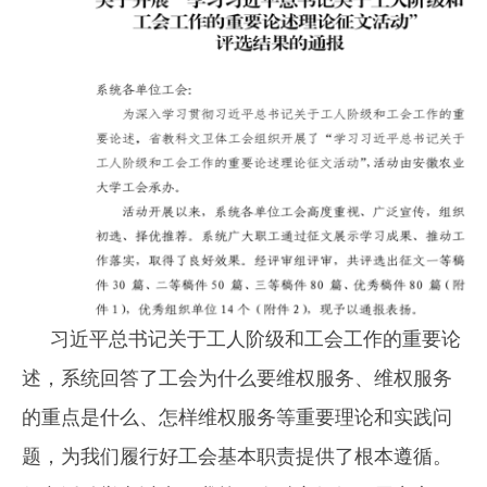
习近平总书记关于工人阶级和工会工作的重要论
述，系统回答了工会为什么要维权服务、维权服务
的重点是什么、怎样维权服务等重要理论和实践问
题，为我们履行好工会基本职责提供了根本遵循。