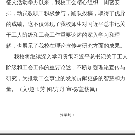
征文活动举办以来，我校工会精心组织，周密安
排，动员教职工积极参与，踊跃投稿，取得了优异
的成绩。这不仅体现了我校师生对习近平总书记关
于工人阶级和工会工作重要论述的深入学习和理
解，也展示了我校在理论宣传与研究方面的成果。‌
我校将继续深入学习贯彻习近平总书记关于工人
阶级和工会工作的重要论述，不断加强理论宣传与
研究，为推动工会事业的发展贡献更多的智慧和力
量。（文/赵玉芳 图/方丹 审核/盖筱岚）
分享到：