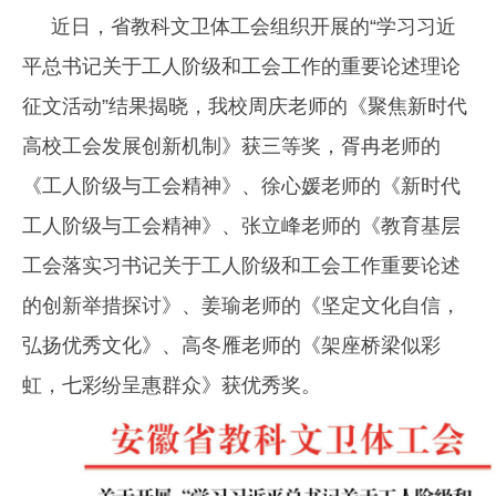
近日，省教科文卫体工会组织开展的“学习习近
平总书记关于工人阶级和工会工作的重要论述理论
征文活动”结果揭晓，我校周庆老师的《聚焦新时代
高校工会发展创新机制》获三等奖，胥冉老师的
《工人阶级与工会精神》、徐心媛老师的《新时代
工人阶级与工会精神》、张立峰老师的《教育基层
工会落实习书记关于工人阶级和工会工作重要论述
的创新举措探讨》、姜瑜老师的《坚定文化自信，
弘扬优秀文化》、高冬雁老师的《架座桥梁似彩
虹，七彩纷呈惠群众》获优秀奖。