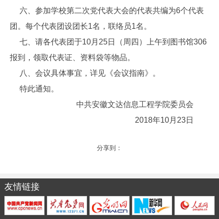
六、参加学校第二次党代表大会的代表共编为6个代表
团。每个代表团设团长1名，联络员1名。
七、请各代表团于10月25日（周四）上午到图书馆306
报到，领取代表证、资料袋等物品。
八、会议具体事宜，详见《会议指南》。
特此通知。
中共安徽文达信息工程学院委员会
2018年10月23日
分享到：
友情链接