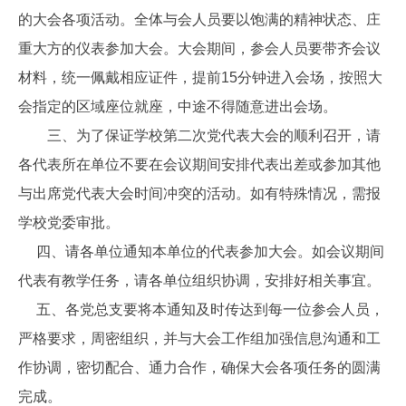
的大会各项活动。全体与会人员要以饱满的精神状态、庄
重大方的仪表参加大会。大会期间，参会人员要带齐会议
材料，统一佩戴相应证件，提前15分钟进入会场，按照大
会指定的区域座位就座，中途不得随意进出会场。
三、为了保证学校第二次党代表大会的顺利召开，请
各代表所在单位不要在会议期间安排代表出差或参加其他
与出席党代表大会时间冲突的活动。如有特殊情况，需报
学校党委审批。
四、请各单位通知本单位的代表参加大会。如会议期间
代表有教学任务，请各单位组织协调，安排好相关事宜。
五、各党总支要将本通知及时传达到每一位参会人员，
严格要求，周密组织，并与大会工作组加强信息沟通和工
作协调，密切配合、通力合作，确保大会各项任务的圆满
完成。