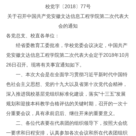
校党字〔2018〕7
7号
关于召开中国共产党安徽文达信息工程学
院第二次代表大
会的通知
各党总支、校直各单位：
经省委教育工委批准，学校党委会议决定，中国共产
党安徽文达信息工程学院第二次代表大会定于2018年10月
26日召开。现将有关事宜通知如下。
一、本次大会是在全面学习贯彻习近平新时代中国特
色社会主义思想、党的十九大以及省第十次党代会精神，
深入推进我校基层党组织标准化建设，落实“十三五”发展
规划和迎接本科教学合格评估的关键时期，召开的一次十
分重要会议，具有承前启后、继往开来的重要意义。
二、各位代表要在代表团的组织领导下，按照大会统
一要求和日程安排，认真参加各次会议和所在代表团组织