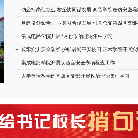
+
访企拓岗促就业 校企协同谋发展 商贸学院走访安徽鼎校教育科技有限
+
党建引领聚合力 业务融合促发展 机关总支第四党支部与第五党支部联合开展实验室建设招标工作专题
+
集成电路学院开展7月份政治理论集中学习
+
筑牢实训安全防线 护航暑期平安校园 艺术学院开展实验室安全专项
+
集成电路学院开展实验室安全专项检查工作
+
大学外语教学部直属党支部开展政治理论集中学习