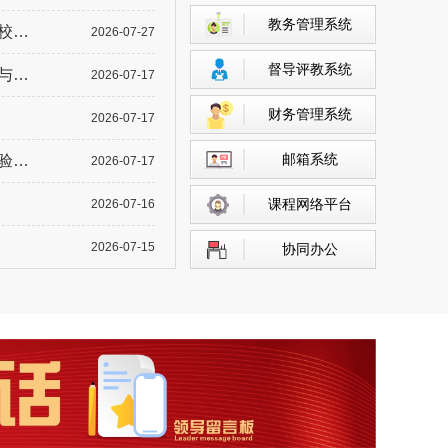
教务管理系统
公司
2026-07-27
督导评教系统
研讨
2026-07-17
财务管理系统
2026-07-17
邮箱系统
检查
2026-07-17
课程网络平台
2026-07-16
2026-07-15
协同办公