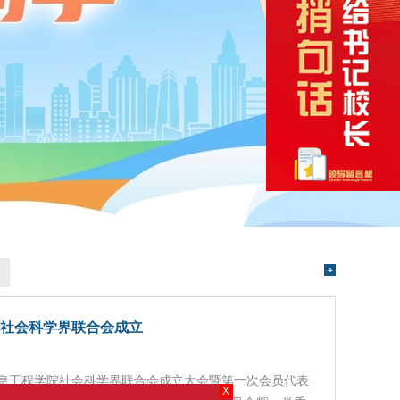
社会科学界联合会成立
信息工程学院社会科学界联合会成立大会暨第一次会员代表