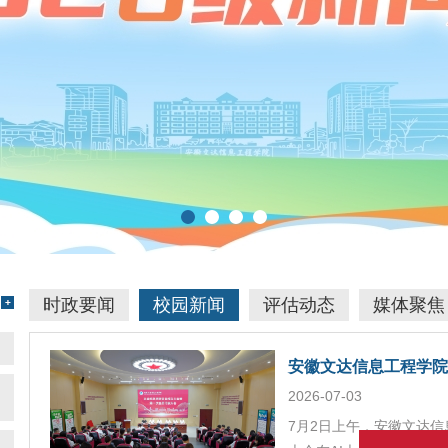
时政要闻
校园新闻
评估动态
媒体聚焦
安徽文达信息工程学院
2026-07-03
7月2日上午，安徽文达