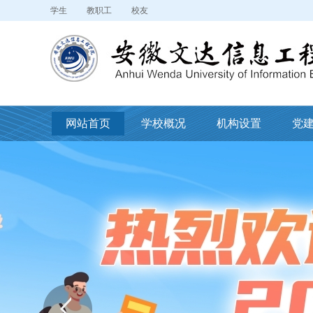
学生
教职工
校友
网站首页
学校概况
机构设置
党