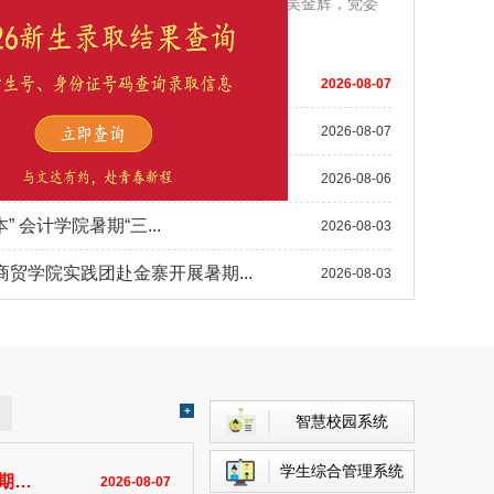
重举行。省社科联秘书长韩修良，校党委书记吴金辉，党委
26年招生录取工作全面完
X
2026-08-07
 中国智能制造挑战赛
2026-08-07
6届毕业生暑期就业工作推进
2026-08-06
 会计学院暑期“三...
2026-08-03
贸学院实践团赴金寨开展暑期...
2026-08-03
智慧校园系统
学生综合管理系统
坚
2026-08-07