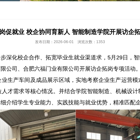
岗促就业 校企协同育新人 智能制造学院开展访企
发布日期：2026-06-01 浏览次数：1353
步深化校企合作、拓宽毕业生就业渠道求，5月29日，
有限公司、合肥六福门业有限公司开展访企拓岗专项活动
企业生产车间及成品展示区域，实地考察企业生产运营模
位人才需求等核心情况。并结合学院智能制造、机械设计
详细介绍学生专业能力、实践技能与就业优势，精准匹配