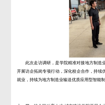
此次走访调研，是学院精准对接地方制造
开展访企拓岗专项行动，深化校企合作，持续
就业，持续为地方制造业输送优质应用型智能制