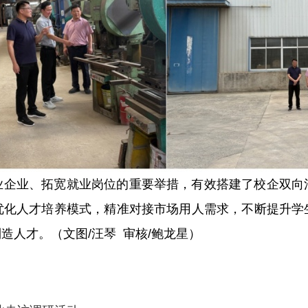
业企业、拓宽就业岗位的重要举措，有效搭建了校企双向
优化人才培养模式，精准对接市场用人需求，不断提升学
造人才。（文图/汪琴 审核/鲍龙星）