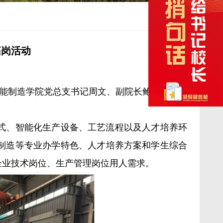
拓岗活动
智能制造学院党总支书记周文、副院长鲍龙星，机
。
式、智能化生产设备、工艺流程以及人才培养环
制造等专业办学特色、人才培养方案和学生综合
企业技术岗位、生产管理岗位用人需求。