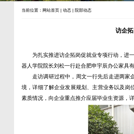
当前位置：
网站首页
|
动态
|
院部动态
访企拓
为扎实推进访企拓岗促就业专项行动，进一
器人学院院长刘松一行赴合肥申宇辰办公家具
走访调研过程中，周文一行先后走进两家
境，详细了解企业发展规划、主营业务以及岗
素质情况，向企业重点推介应届毕业生资源，