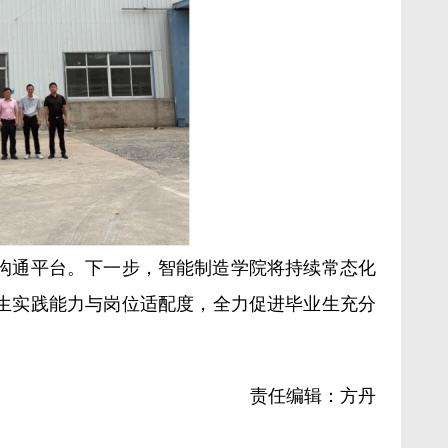
沟通平台。下一步，智能制造学院将持续常态化
生实践能力与岗位适配度，全力促进毕业生充分
责任编辑：方丹