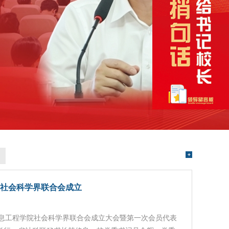
社会科学界联合会成立
信息工程学院社会科学界联合会成立大会暨第一次会员代表