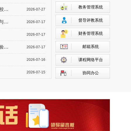
教务管理系统
公司
2026-07-27
督导评教系统
研讨
2026-07-17
财务管理系统
2026-07-17
邮箱系统
检查
2026-07-17
课程网络平台
2026-07-16
2026-07-15
协同办公