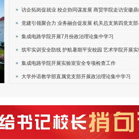
+
访企拓岗促就业 校企协同谋发展 商贸学院走访安徽鼎校教育科技有限
+
党建引领聚合力 业务融合促发展 机关总支第四党支部与第五党支部联合开展实验室建设招标工作专题
+
集成电路学院开展7月份政治理论集中学习
+
筑牢实训安全防线 护航暑期平安校园 艺术学院开展实验室安全专项
+
集成电路学院开展实验室安全专项检查工作
+
大学外语教学部直属党支部开展政治理论集中学习