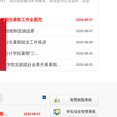
重举行。省社科联秘书长韩修良，校党委书记吴金辉，党委
26年招生录取工作全面完
2026-08-07
 中国智能制造挑战赛
2026-08-07
6届毕业生暑期就业工作推进
2026-08-06
 会计学院暑期“三...
2026-08-03
贸学院实践团赴金寨开展暑期...
2026-08-03
智慧校园系统
学生综合管理系统
坚
2026-08-07