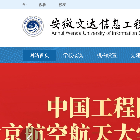
学生
教职工
校友
网站首页
学校概况
机构设置
党