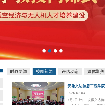
时政要闻
校园新闻
评估动态
媒体聚焦
安徽文达信息工程学院
2026-07-03
7月2日上午，安徽文达