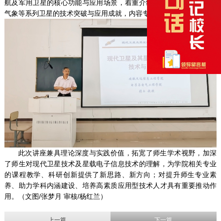
航及军用卫星的核心功能与应用场景，着重介绍我国北斗导航、风云
气象等系列卫星的技术突破与应用成就，内容专业详实、通俗易懂。
此次讲座兼具理论深度与实践价值，拓宽了师生学术视野，加深
了师生对现代卫星技术及星载电子信息技术的理解，为学院相关专业
的课程教学、科研创新提供了新思路、新方向；对提升师生专业素
养、助力学科内涵建设、培养高素质应用型技术人才具有重要推动作
用。（文图/张梦月 审核/杨红兰）
上一篇
下一篇