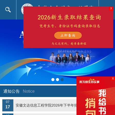
X
X
+
通知公告
Notice
07
安徽文达信息工程学院2026年下半年招聘简章
17