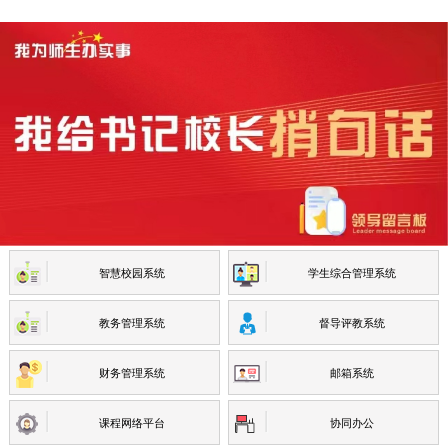
智慧校园系统
学生综合管理系统
教务管理系统
督导评教系统
财务管理系统
邮箱系统
课程网络平台
协同办公