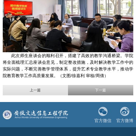
此次师生座谈会的顺利召开，搭建了高效的教学沟通桥梁。学院
将全面梳理汇总座谈会意见，制定整改措施，及时解决教学工作中的
实际问题，不断完善教学管理体系，提升艺术专业教学水平，推动学
院教育教学工作高质量发展。（文图/徐嘉利 审核/周倩）
上一篇
下一篇
官方微信
官方微博