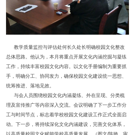
教学质量监控与评估处何长久处长明确校园文化整改
总体思路。他认为，本月将重点开展文化内涵挖掘与凝练
工作，持续丰富校园文化内容。以文化手册编制为重要抓
手，明确分工、协同发力，确保校园文化建设统一思想、
统筹推进、落地见效。
与会人员围绕校园文化内涵凝练、外在呈现、分类梳
理及宣传推广等内容深入交流。会议明确了下一步工作分
工与时间节点，标志着学校校园文化建设工作正式全面启
动。下一步，将持续深化文化内涵建设，完善文化体系，
以高质量校园文化赋能学校高质量发展。（图文/陈艳，审