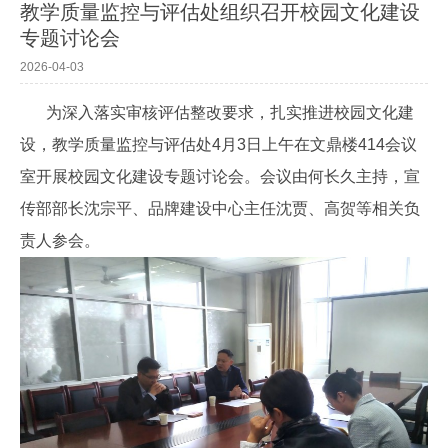
教学质量监控与评估处组织召开校园文化建设
专题讨论会
2026-04-03
为深入落实审核评估整改要求，扎实推进校园文化建
设，教学质量监控与评估处4月3日上午在文鼎楼414会议
室开展校园文化建设专题讨论会。会议由何长久主持，宣
传部部长沈宗平、品牌建设中心主任沈贾、高贺等相关负
责人参会。