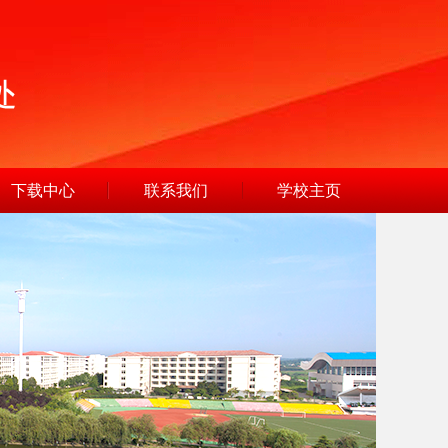
下载中心
联系我们
学校主页