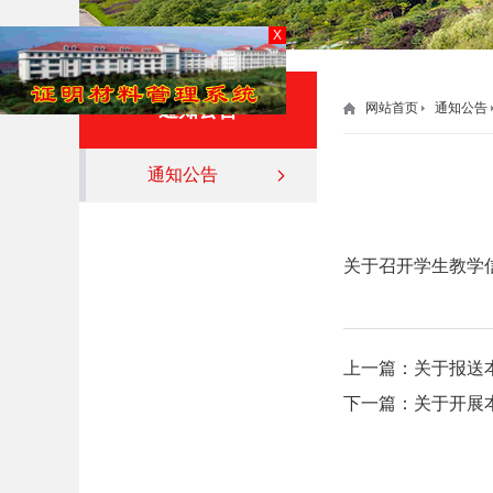
X
通知公告
网站首页
通知公告
通知公告
关于召开学生教学
上一篇：
关于报送
下一篇：
关于开展