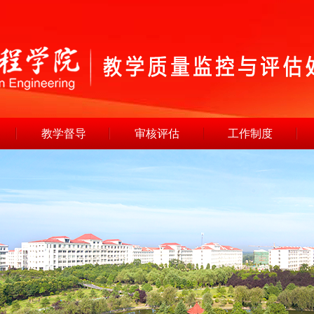
教学督导
审核评估
工作制度