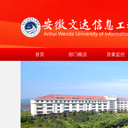
首页
部门概况
质量监控