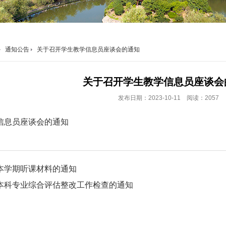
通知公告
关于召开学生教学信息员座谈会的通知
关于召开学生教学信息员座谈会
发布日期：2023-10-11 阅读：2057
信息员座谈会的通知
本学期听课材料的通知
本科专业综合评估整改工作检查的通知