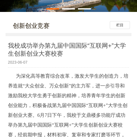
创新创业竞赛
栏目
我校成功举办第九届中国国际“互联网+”大学
生创新创业大赛校赛
2023-06-07
为深化高等教育综合改革，激发大学生的创造力，培
养造就“大众创业、万众创新”的主力军，进一步引导和
激励我校大学生勇于创新的精神，培养青年学生的创新
创业能力，积极备战第九届中国国际“互联网+”大学生创
新创业大赛。6月7日下午，我校于文鼎楼多功能厅成功
举办第九届中国国际“互联网+”大学生创新创业大赛校
赛，经前期申报，材料初审、复审和专家打磨等环节，