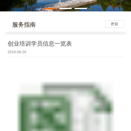
服务指南
栏目
创业培训学员信息一览表
2018-08-20