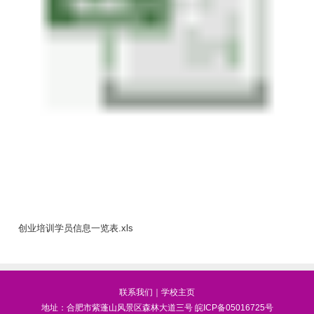
创业培训学员信息一览表.xls
联系我们
｜
学校主页
地址：合肥市紫蓬山风景区森林大道三号
皖ICP备05016725号