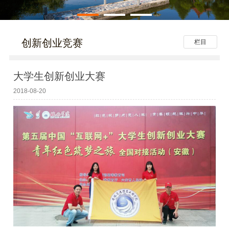
创新创业竞赛
栏目
大学生创新创业大赛
2018-08-20