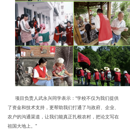
项目负责人武永兴同学表示：“学校不仅为我们提供
了资金和技术支持，更帮助我们打通了与政府、企业、
农户的沟通渠道，让我们能真正扎根农村，把论文写在
祖国大地上。”