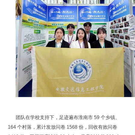
团队在学校支持下，足迹遍布淮南市 59 个乡镇、
164 个村落，累计发放问卷 1568 份，回收有效问卷