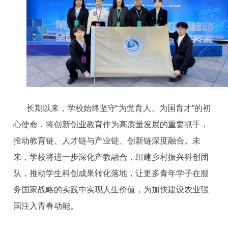
长期以来，学校始终坚守“为党育人、为国育才”的初
心使命，将创新创业教育作为高质量发展的重要抓手，
推动教育链、人才链与产业链、创新链深度融合。未
来，学校将进一步深化产教融合，组建乡村振兴科创团
队，推动学生科创成果转化落地，让更多青年学子在服
务国家战略的实践中实现人生价值，为加快建设农业强
国注入青春动能。