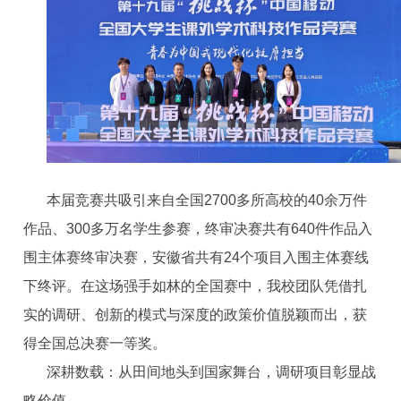
本届竞赛共吸引来自全国2700多所高校的40余万件
作品、300多万名学生参赛，终审决赛共有640件作品入
围主体赛终审决赛，安徽省共有24个项目入围主体赛线
下终评。在这场强手如林的全国赛中，我校团队凭借扎
实的调研、创新的模式与深度的政策价值脱颖而出，获
得全国总决赛一等奖。
深耕数载：从田间地头到国家舞台，调研项目彰显战
略价值