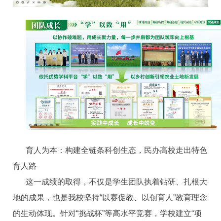
育人为本：构建全链条科创生态，民办高校走出特色
育人路
这一成绩的取得，不仅是学生团队执着钻研、扎根大
地的成果，也是我校坚持“以赛促教、以创育人”教育理念
的生动体现。针对“挑战杯”等高水平竞赛，学校建立“项