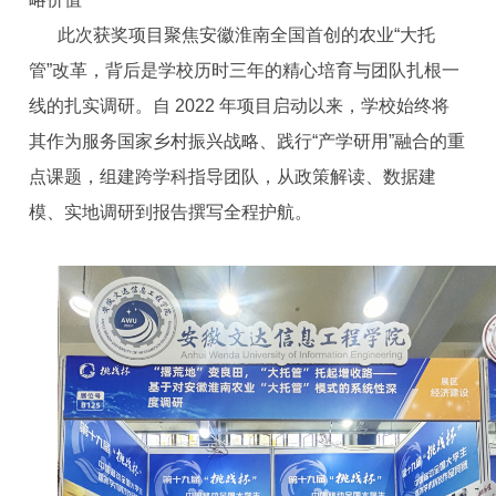
此次获奖项目聚焦安徽淮南全国首创的农业“大托
管”改革，背后是学校历时三年的精心培育与团队扎根一
线的扎实调研。自 2022 年项目启动以来，学校始终将
其作为服务国家乡村振兴战略、践行“产学研用”融合的重
点课题，组建跨学科指导团队，从政策解读、数据建
模、实地调研到报告撰写全程护航。