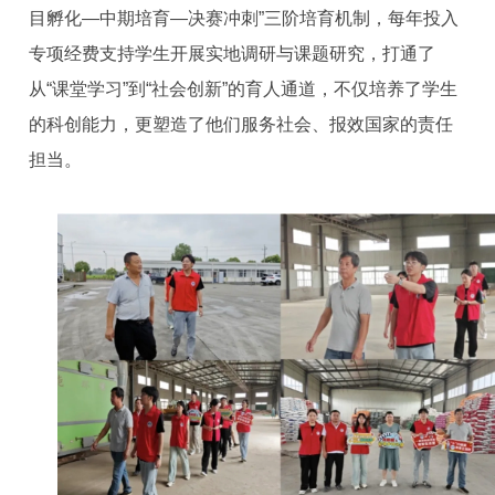
目孵化—中期培育—决赛冲刺”三阶培育机制，每年投入
专项经费支持学生开展实地调研与课题研究，打通了
从“课堂学习”到“社会创新”的育人通道，不仅培养了学生
的科创能力，更塑造了他们服务社会、报效国家的责任
担当。