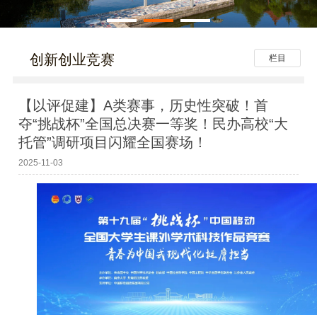
创新创业竞赛
栏目
【以评促建】A类赛事，历史性突破！首
夺“挑战杯”全国总决赛一等奖！民办高校“大
托管”调研项目闪耀全国赛场！
2025-11-03