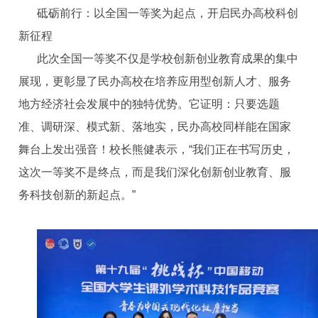
砥砺前行：以全国一等奖为起点，开启民办高校科创
新征程
此次全国一等奖不仅是学校创新创业教育成果的集中
展现，更彰显了民办高校在培养应用型创新人才、服务
地方经济社会发展中的独特优势。它证明：只要选题
准、调研深、模式新、落地实，民办高校同样能在国家
舞台上发出强音！校长熊健表示，“我们正在书写历史，
这次一等奖不是终点，而是我们深化创新创业教育、服
务科技创新的新起点。”