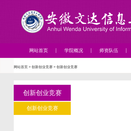
网站首页
学院概况
师资队伍
网站首页
>
创新创业竞赛
>
创新创业竞赛
创新创业竞赛
创新创业竞赛