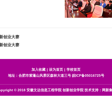
新创业大赛
新创业大赛
加入收藏
|
设为首页
|
学校首页
地址：合肥市紫蓬山风景区森林大道三号
皖ICP备05016725号
opyright © 2018 安徽文达信息工程学院 创新创业学院 技术支持：
网新