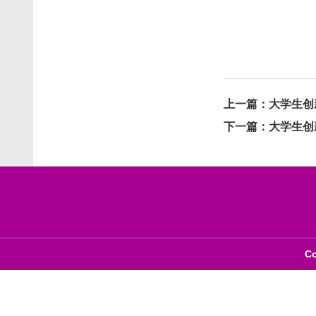
上一篇：
大学生创
下一篇：
大学生创
C