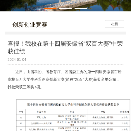
创新创业竞赛
栏目
喜报！我校在第十四届安徽省“双百大赛”中荣
获佳绩
2024-01-04
近日，由省科协、省教育厅、团省委主办的第十四届安徽省百所
高校百万大学生科普创意创新大赛(简称“双百”大赛)获奖名单公布，
我校荣获三等奖3项。